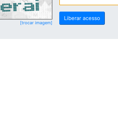
[trocar imagem]