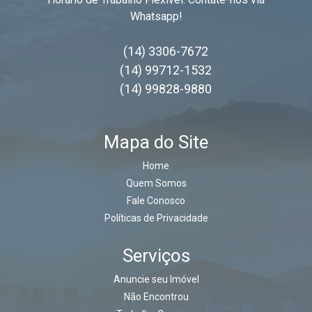
Whatsapp!
(14) 3306-7672
(14) 99712-1532
(14) 99828-9880
Mapa do Site
Home
Quem Somos
Fale Conosco
Políticas de Privacidade
Serviços
Anuncie seu Imóvel
Não Encontrou