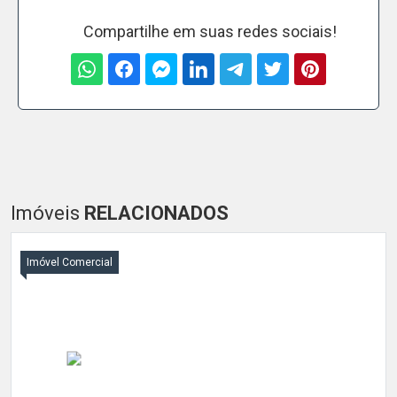
Compartilhe em suas redes sociais!
Imóveis
RELACIONADOS
Imóvel Comercial