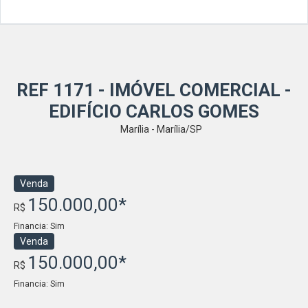
REF 1171 - IMÓVEL COMERCIAL -
EDIFÍCIO CARLOS GOMES
Marília - Marília/SP
Venda
150.000,00*
R$
Financia: Sim
Venda
150.000,00*
R$
Financia: Sim