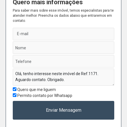
Quero mais informações
Para saber mais sobre esse imóvel, temos especialistas para te
atender melhor. Preencha os dados abaixo que entraremos em
contato.
Quero que me liguem
Permito contato por Whatsapp
Enviar Mensagem