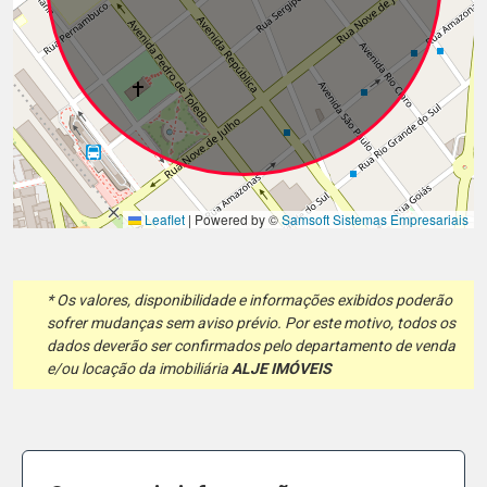
Leaflet
|
Powered by ©
Samsoft Sistemas Empresariais
* Os valores, disponibilidade e informações exibidos poderão
sofrer mudanças sem aviso prévio. Por este motivo, todos os
dados deverão ser confirmados pelo departamento de venda
e/ou locação da imobiliária
ALJE IMÓVEIS