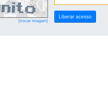
[trocar imagem]